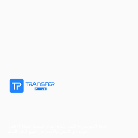
الدقة السويسرية تلتقي بكرة القدم. تبسيط عملية الانتقال
للوكلاء واللاعبين والأندية في جميع أنحاء العالم.