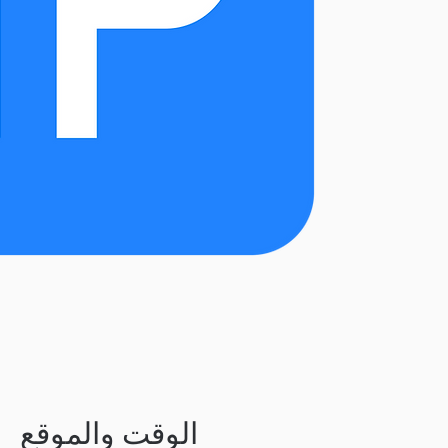
الوقت والموقع