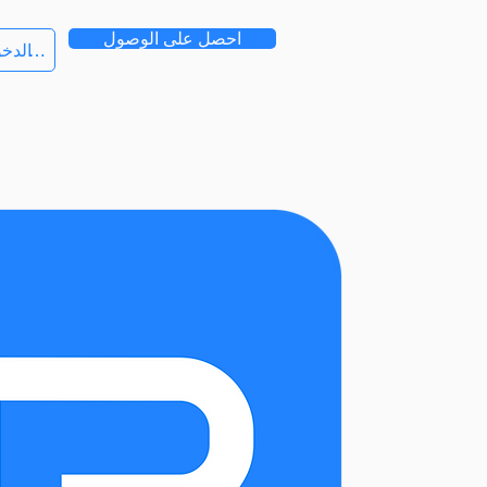
احصل على الوصول
تسجيل الدخ