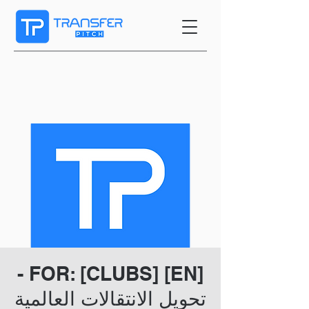
[EN] FOR: [CLUBS] -
تحويل الانتقالات العالمية