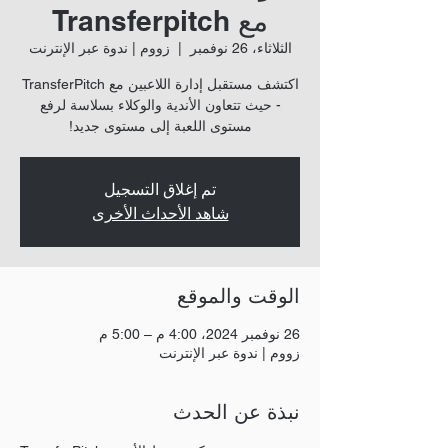
مع Transferpitch
الثلاثاء، 26 نوفمبر
  |  
زووم | ندوة عبر الإنترنت
اكتشف مستقبل إدارة اللاعبين مع TransferPitch
- حيث تتعاون الأندية والوكلاء بسلاسة لرفع
مستوى اللعبة إلى مستوى جديد!
تم إغلاق التسجيل
شاهد الأحداث الأخرى
الوقت والموقع
26 نوفمبر 2024، 4:00 م – 5:00 م
زووم | ندوة عبر الإنترنت
نبذة عن الحدث