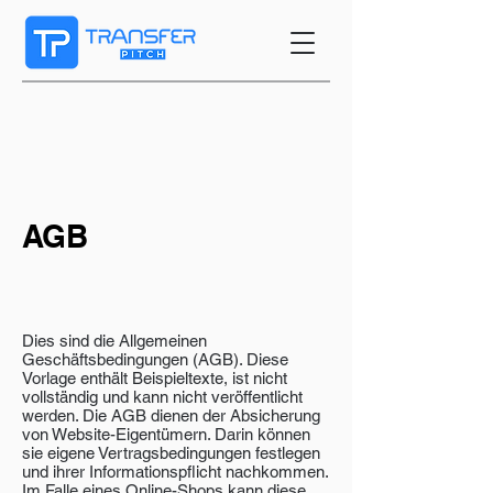
AGB
Dies sind die Allgemeinen
Geschäftsbedingungen (AGB). Diese
Vorlage enthält Beispieltexte, ist nicht
vollständig und kann nicht veröffentlicht
werden. Die AGB dienen der Absicherung
von Website-Eigentümern. Darin können
sie eigene Vertragsbedingungen festlegen
und ihrer Informationspflicht nachkommen.
Im Falle eines Online-Shops kann diese