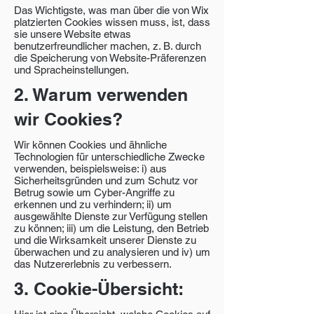
Das Wichtigste, was man über die von Wix
platzierten Cookies wissen muss, ist, dass
sie unsere Website etwas
benutzerfreundlicher machen, z. B. durch
die Speicherung von Website-Präferenzen
und Spracheinstellungen.
2. Warum verwenden
wir Cookies?
Wir können Cookies und ähnliche
Technologien für unterschiedliche Zwecke
verwenden, beispielsweise: i) aus
Sicherheitsgründen und zum Schutz vor
Betrug sowie um Cyber-Angriffe zu
erkennen und zu verhindern; ii) um
ausgewählte Dienste zur Verfügung stellen
zu können; iii) um die Leistung, den Betrieb
und die Wirksamkeit unserer Dienste zu
überwachen und zu analysieren und iv) um
das Nutzererlebnis zu verbessern.
3. Cookie-Übersicht: