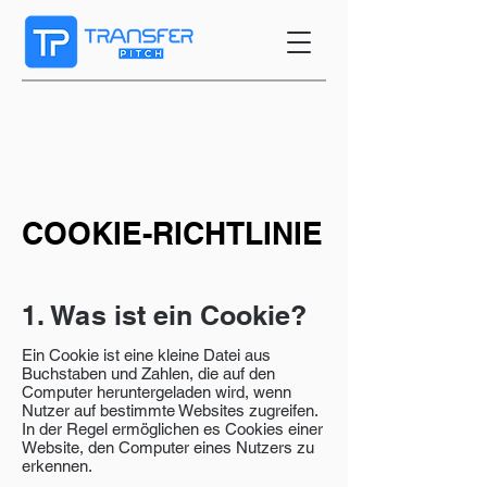
COOKIE-RICHTLINIE
1. Was ist ein Cookie?
Ein Cookie ist eine kleine Datei aus
Buchstaben und Zahlen, die auf den
Computer heruntergeladen wird, wenn
Nutzer auf bestimmte Websites zugreifen.
In der Regel ermöglichen es Cookies einer
Website, den Computer eines Nutzers zu
erkennen.