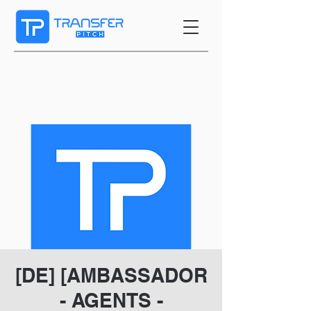
[DE] [AMBASSADOR
- AGENTS -