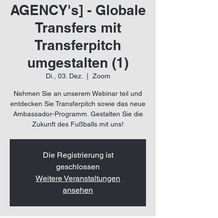
AGENCY's] - Globale
Transfers mit
Transferpitch
umgestalten (1)
Di., 03. Dez.
  |  
Zoom
Nehmen Sie an unserem Webinar teil und
entdecken Sie Transferpitch sowie das neue
Ambassador-Programm. Gestalten Sie die
Zukunft des Fußballs mit uns!
Die Registrierung ist
geschlossen
Weitere Veranstaltungen
ansehen