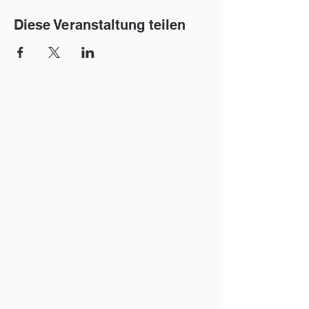
Diese Veranstaltung teilen