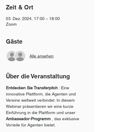
Zeit & Ort
03. Dez. 2024, 17:00 – 18:00
Zoom
Gäste
Alle ansehen
Über die Veranstaltung
Entdecken Sie Transferpitch
 : Eine 
innovative Plattform, die Agenten und 
Vereine weltweit verbindet. In diesem 
Webinar präsentieren wir eine kurze 
Einführung in die Plattform und unser 
Ambassador-Programm
 , das exklusive 
Vorteile für Agenten bietet.