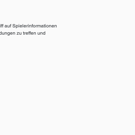
ff auf Spielerinformationen 
dungen zu treffen und 