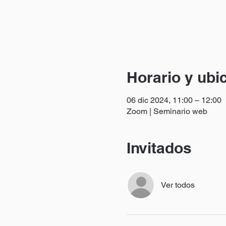
Horario y ubi
06 dic 2024, 11:00 – 12:00
Zoom | Seminario web
Invitados
Ver todos