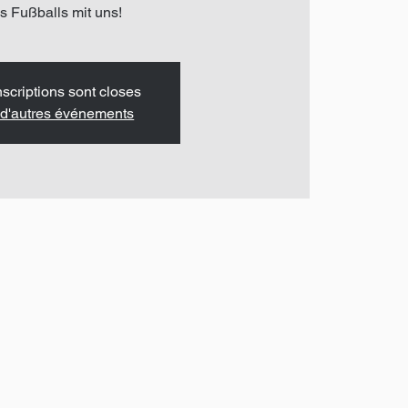
s Fußballs mit uns!
nscriptions sont closes
 d'autres événements