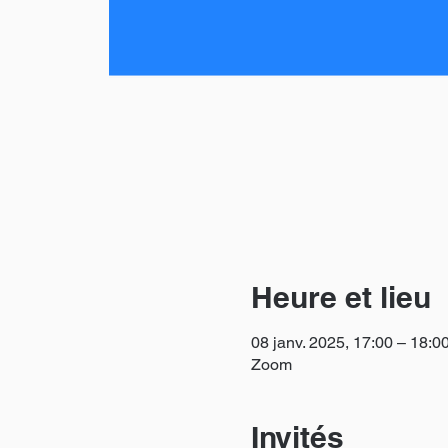
Heure et lieu
08 janv. 2025, 17:00 – 18:0
Zoom
Invités