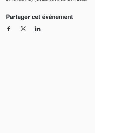
Partager cet événement