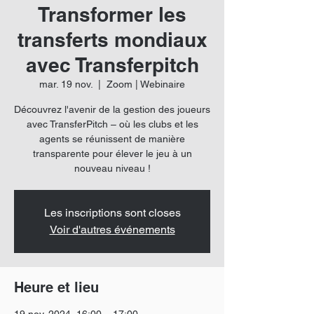
Transformer les
transferts mondiaux
avec Transferpitch
mar. 19 nov.
  |  
Zoom | Webinaire
Découvrez l'avenir de la gestion des joueurs
avec TransferPitch – où les clubs et les
agents se réunissent de manière
transparente pour élever le jeu à un
nouveau niveau !
Les inscriptions sont closes
Voir d'autres événements
Heure et lieu