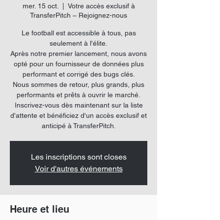
mer. 15 oct.
  |  
Votre accès exclusif à
TransferPitch – Rejoignez-nous
Le football est accessible à tous, pas
seulement à l'élite.
Après notre premier lancement, nous avons
opté pour un fournisseur de données plus
performant et corrigé des bugs clés.
Nous sommes de retour, plus grands, plus
performants et prêts à ouvrir le marché.
Inscrivez-vous dès maintenant sur la liste
d'attente et bénéficiez d'un accès exclusif et
anticipé à TransferPitch.
Les inscriptions sont closes
Voir d'autres événements
Heure et lieu