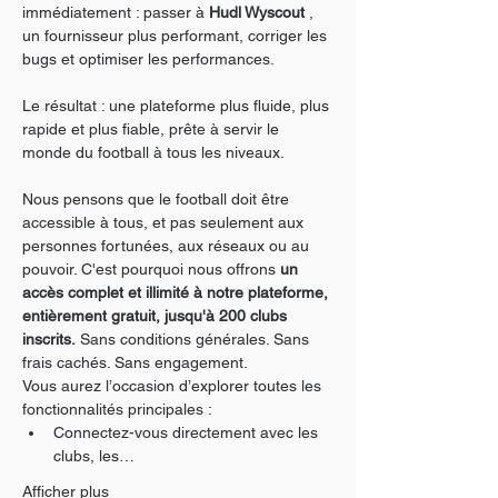
immédiatement : passer à 
Hudl Wyscout
 , 
un fournisseur plus performant, corriger les 
bugs et optimiser les performances.
Le résultat : une plateforme plus fluide, plus 
rapide et plus fiable, prête à servir le 
monde du football à tous les niveaux.
Nous pensons que le football doit être 
accessible à tous, et pas seulement aux 
personnes fortunées, aux réseaux ou au 
pouvoir. C'est pourquoi nous offrons 
un 
accès complet et illimité à notre plateforme, 
entièrement gratuit, jusqu'à 200 clubs 
inscrits.
 Sans conditions générales. Sans 
frais cachés. Sans engagement.
Vous aurez l’occasion d’explorer toutes les 
fonctionnalités principales :
Connectez-vous directement avec les 
clubs, les…
Afficher plus