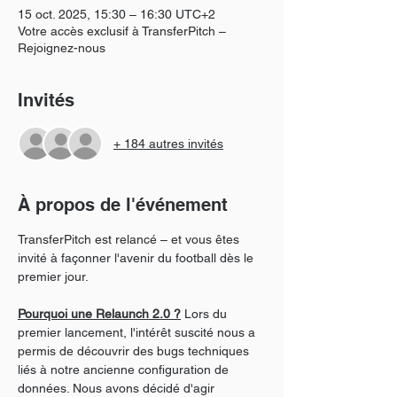
15 oct. 2025, 15:30 – 16:30 UTC+2
Votre accès exclusif à TransferPitch –
Rejoignez-nous
Invités
+ 184 autres invités
À propos de l'événement
TransferPitch est relancé – et vous êtes 
invité à façonner l'avenir du football dès le 
premier jour.
Pourquoi une Relaunch 2.0 ?
 Lors du 
premier lancement, l'intérêt suscité nous a 
permis de découvrir des bugs techniques 
liés à notre ancienne configuration de 
données. Nous avons décidé d'agir 