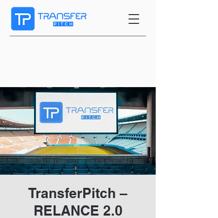
TransferPitch –
RELANCE 2.0