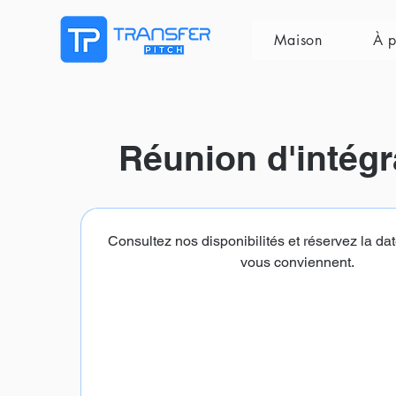
Maison
À p
Réunion d'intégr
Consultez nos disponibilités et réservez la dat
vous conviennent.