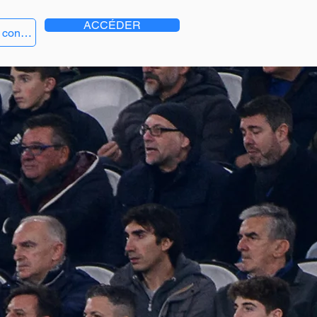
ACCÉDER
 connecter