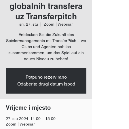
globalnih transfera
uz Transferpitch
sri, 27. stu
  |  
Zoom | Webinar
Entdecken Sie die Zukunft des
Spielermanagements mit TransferPitch – wo
Clubs und Agenten nahtlos
zusammenkommen, um das Spiel auf ein
neues Niveau zu heben!
Potpuno rezervirano
Odaberite drugi datum ispod
Vrijeme i mjesto
27. stu 2024. 14:00 – 15:00
Zoom | Webinar