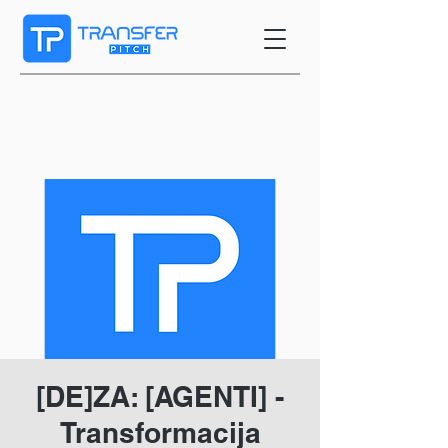
[DE]ZA: [AGENTI] -
Transformacija