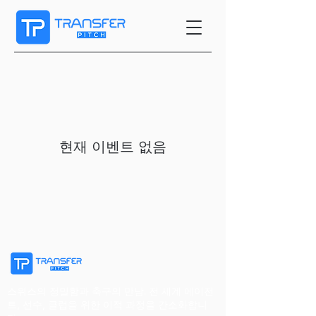
현재 이벤트 없음
스위스의 정밀함과 축구의 만남. 전 세계 에이전
트, 선수, 클럽을 위한 이적 과정을 간소화합니