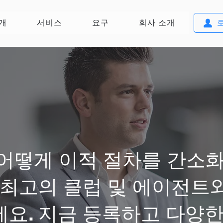
개
서비스
요구
회사 소개
어떻게 이적 절차를 간소화
 최고의 클럽 및 에이전트
요. 지금 등록하고 다양한