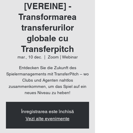
[VEREINE] -
Transformarea
transferurilor
globale cu
Transferpitch
mar., 10 dec.
  |  
Zoom | Webinar
Entdecken Sie die Zukunft des
Spielermanagements mit TransferPitch – wo
Clubs und Agenten nahtlos
zusammenkommen, um das Spiel auf ein
neues Niveau zu heben!
Înregistrarea este închisă
Vezi alte evenimente