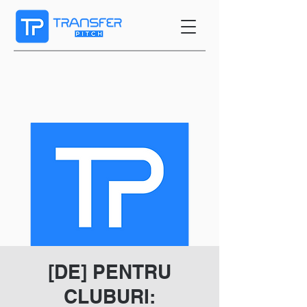
[DE] PENTRU
CLUBURI: