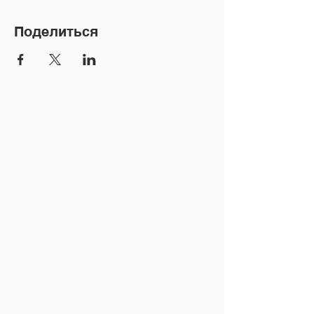
Поделиться