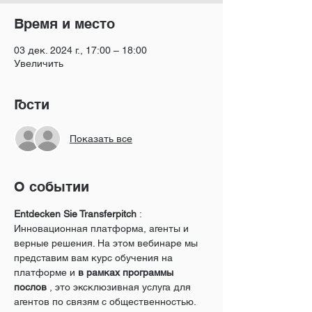
Время и место
03 дек. 2024 г., 17:00 – 18:00
Увеличить
Гости
Показать все
О событии
Entdecken Sie Transferpitch
 : 
Инновационная платформа, агенты и 
верные решения. На этом вебинаре мы 
представим вам курс обучения на 
платформе и 
в рамках программы 
послов
 , это эксклюзивная услуга для 
агентов по связям с общественностью.