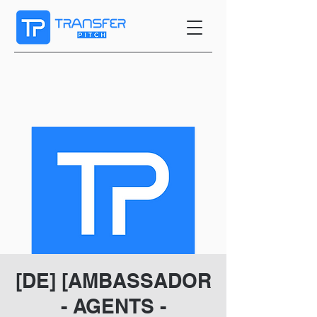
[DE] [AMBASSADOR
- AGENTS -