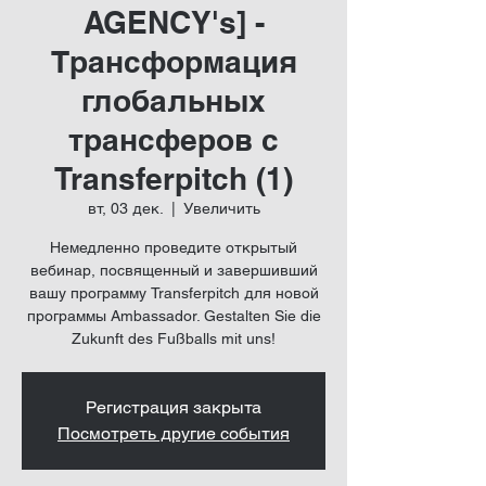
AGENCY's] -
Трансформация
глобальных
трансферов с
Transferpitch (1)
вт, 03 дек.
  |  
Увеличить
Немедленно проведите открытый
вебинар, посвященный и завершивший
вашу программу Transferpitch для новой
программы Ambassador. Gestalten Sie die
Zukunft des Fußballs mit uns!
Регистрация закрыта
Посмотреть другие события