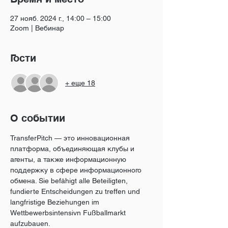
27 нояб. 2024 г., 14:00 – 15:00
Zoom | Вебинар
Гости
+ еще 18
О событии
TransferPitch — это инновационная 
платформа, объединяющая клубы и 
агенты, а также информационную 
поддержку в сфере информационного 
обмена. Sie befähigt alle Beteiligten, 
fundierte Entscheidungen zu treffen und 
langfristige Beziehungen im 
Wettbewerbsintensivn Fußballmarkt 
aufzubauen.