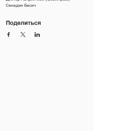
Сенадин Бесич
Поделиться