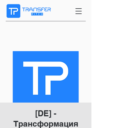
[DE] -
Трансформация