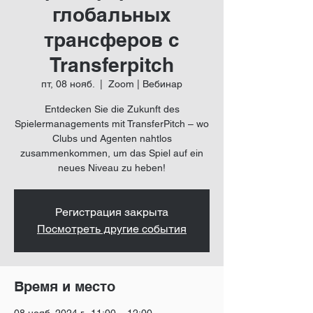
глобальных
трансферов с
Transferpitch
пт, 08 нояб.
  |  
Zoom | Вебинар
Entdecken Sie die Zukunft des
Spielermanagements mit TransferPitch – wo
Clubs und Agenten nahtlos
zusammenkommen, um das Spiel auf ein
neues Niveau zu heben!
Регистрация закрыта
Посмотреть другие события
Время и место