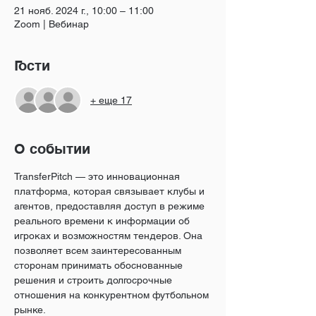
21 нояб. 2024 г., 10:00 – 11:00
Zoom | Вебинар
Гости
+ еще 17
О событии
TransferPitch — это инновационная 
платформа, которая связывает клубы и 
агентов, предоставляя доступ в режиме 
реального времени к информации об 
игроках и возможностям тендеров. Она 
позволяет всем заинтересованным 
сторонам принимать обоснованные 
решения и строить долгосрочные 
отношения на конкурентном футбольном 
рынке.