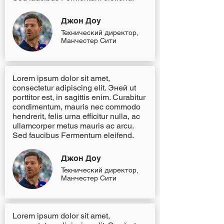
Джон Доу
Технический директор,
Манчестер Сити
Lorem ipsum dolor sit amet,
consectetur adipiscing elit. Эней ut
porttitor est, in sagittis enim. Curabitur
condimentum, mauris nec commodo
hendrerit, felis urna efficitur nulla, ac
ullamcorper metus mauris ac arcu.
Sed faucibus Fermentum eleifend.
Джон Доу
Технический директор,
Манчестер Сити
Lorem ipsum dolor sit amet,