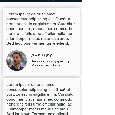
Lorem ipsum dolor sit amet,
consectetur adipiscing elit. Эней ut
porttitor est, in sagittis enim. Curabitur
condimentum, mauris nec commodo
hendrerit, felis urna efficitur nulla, ac
ullamcorper metus mauris ac arcu.
Sed faucibus Fermentum eleifend.
Джон Доу
Технический директор,
Манчестер Сити
Lorem ipsum dolor sit amet,
consectetur adipiscing elit. Эней ut
porttitor est, in sagittis enim. Curabitur
condimentum, mauris nec commodo
hendrerit, felis urna efficitur nulla, ac
ullamcorper metus mauris ac arcu.
Sed faucibus Fermentum eleifend.