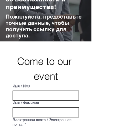
преимущества!
Пожалуйста, предоставьте
точные данные, чтобы
получить ссылку для
доступа.
Come to our 
event
Имя / Имя
Имя / Фамилия
Электронная почта / Электронная
почта
*