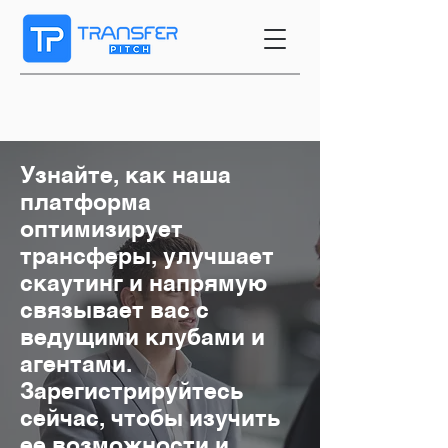
Узнайте, как наша
платформа
оптимизирует
трансферы, улучшает
скаутинг и напрямую
связывает вас с
ведущими клубами и
агентами.
Зарегистрируйтесь
сейчас, чтобы изучить
ее возможности и