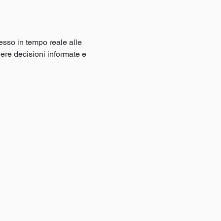
esso in tempo reale alle 
dere decisioni informate e 