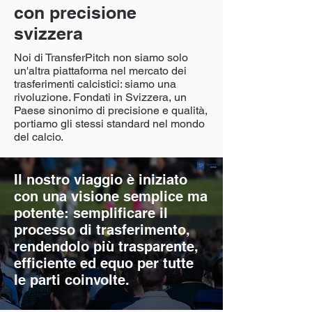
con precisione
svizzera
Noi di TransferPitch non siamo solo
un'altra piattaforma nel mercato dei
trasferimenti calcistici: siamo una
rivoluzione. Fondati in Svizzera, un
Paese sinonimo di precisione e qualità,
portiamo gli stessi standard nel mondo
del calcio.
Il nostro viaggio è iniziato
con una visione semplice ma
potente: semplificare il
processo di trasferimento,
rendendolo più trasparente,
efficiente ed equo per tutte
le parti coinvolte.