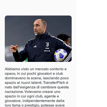
Abbiamo visto un mercato contorto e
opaco, in cui pochi giocatori e club
dominavano la scena, lasciando poco
spazio ai nuovi talenti. TransferPitch è
nato dall'esigenza di cambiare questa
narrazione. Volevamo creare uno
spazio in cui ogni club, agente e
giocatore, indipendentemente dalla
loro fama o prestigio, potesse avere