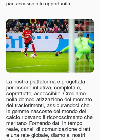
pari accesso alle opportunità.
La nostra piattaforma è progettata
per essere intuitiva, completa e,
soprattutto, accessibile. Crediamo
nella democratizzazione del mercato
dei trasferimenti, assicurandoci che
le gemme nascoste del mondo del
calcio ricevano il riconoscimento che
meritano. Fornendo dati in tempo
reale, canali di comunicazione diretti
e una rete globale, diamo ai nostri