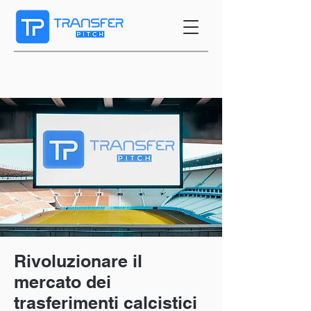
Rivoluzionare il
mercato dei
trasferimenti calcistici