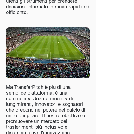
utenti gli strumenti per prendere
decisioni informate in modo rapido ed
efficiente.
Ma TransferPitch è più di una
semplice piattaforma: è una
community. Una community di
lungimiranti, innovatori e sognatori
che credono nel potere del calcio di
unire e ispirare. Il nostro obiettivo è
promuovere un mercato dei
trasferimenti più inclusivo e
dinamico, dove l'innovazione