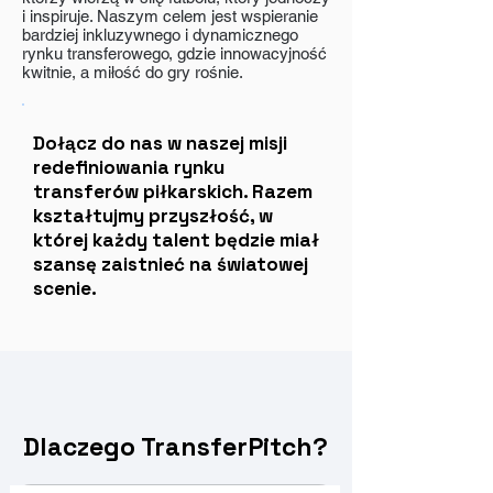
i inspiruje. Naszym celem jest wspieranie
bardziej inkluzywnego i dynamicznego
rynku transferowego, gdzie innowacyjność
kwitnie, a miłość do gry rośnie.
Dołącz do nas w naszej misji
redefiniowania rynku
transferów piłkarskich. Razem
kształtujmy przyszłość, w
której każdy talent będzie miał
szansę zaistnieć na światowej
scenie.
Dlaczego TransferPitch?