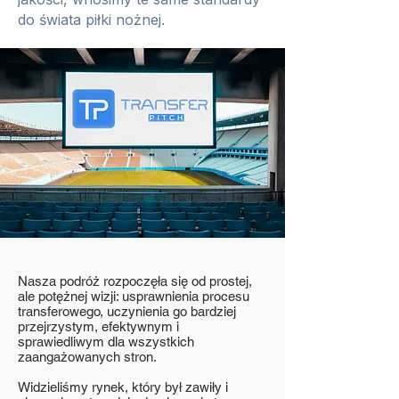
do świata piłki nożnej.
Nasza podróż rozpoczęła się od prostej,
ale potężnej wizji: usprawnienia procesu
transferowego, uczynienia go bardziej
przejrzystym, efektywnym i
sprawiedliwym dla wszystkich
zaangażowanych stron.
Widzieliśmy rynek, który był zawiły i