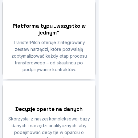
Platforma typu „wszystko w
jednym”
TransferPitch oferuje zintegrowany
zestaw narzędzi, które pozwalają
zoptymalizować każdy etap procesu
transferowego – od skautingu po
podpisywanie kontraktów.
Decyzje oparte na danych
Skorzystaj z naszej kompleksowej bazy
danych i narzędzi analitycznych, aby
podejmować decyzje w oparciu o