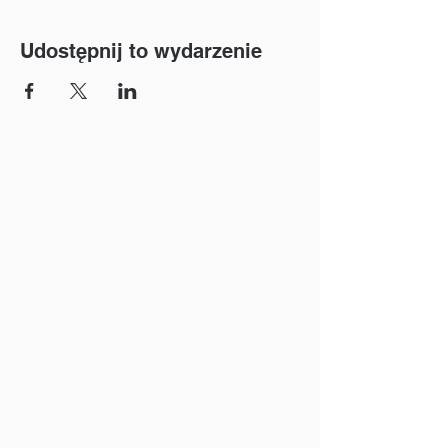
Udostępnij to wydarzenie