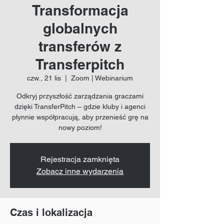
Transformacja
globalnych
transferów z
Transferpitch
czw., 21 lis
  |  
Zoom | Webinarium
Odkryj przyszłość zarządzania graczami
dzięki TransferPitch – gdzie kluby i agenci
płynnie współpracują, aby przenieść grę na
nowy poziom!
Rejestracja zamknięta
Zobacz inne wydarzenia
Czas i lokalizacja