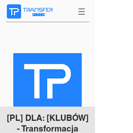
[PL] DLA: [KLUBÓW]
- Transformacja