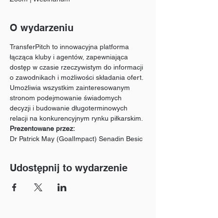
O wydarzeniu
TransferPitch to innowacyjna platforma 
łącząca kluby i agentów, zapewniająca 
dostęp w czasie rzeczywistym do informacji 
o zawodnikach i możliwości składania ofert. 
Umożliwia wszystkim zainteresowanym 
stronom podejmowanie świadomych 
decyzji i budowanie długoterminowych 
relacji na konkurencyjnym rynku piłkarskim.
Prezentowane przez:
Dr Patrick May (GoalImpact) Senadin Besic
Udostępnij to wydarzenie