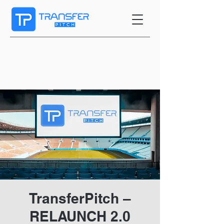
TransferPitch –
RELAUNCH 2.0